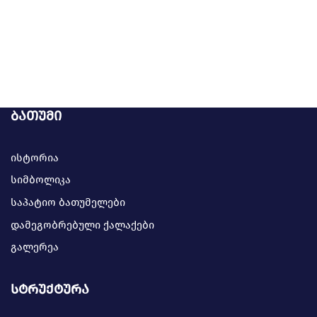
ბათუმი
ისტორია
სიმბოლიკა
საპატიო ბათუმელები
დამეგობრებული ქალაქები
გალერეა
სტრუქტურა