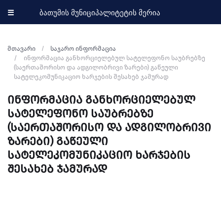
☰
ბათუმის მუნიციპალიტეტის მერია
მთავარი
საჯარო ინფორმაცია
ინფორმაცია განხორციელებულ სატელეფონო საუბრებზე
(საერთაშორისო და ადგილობრივი ზარები) გაწეული
სატელეკომუნიკაციო ხარჯების შესახებ ჯამურად
ინფორმაცია განხორციელებულ
სატელეფონო საუბრებზე
(საერთაშორისო და ადგილობრივი
ზარები) გაწეული
სატელეკომუნიკაციო ხარჯების
შესახებ ჯამურად