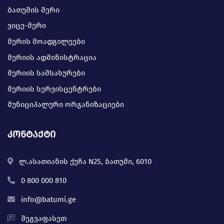
ბათუმის მერი
ვიცე-მერი
მერის მოადგილეები
მერიის ადმინისტრაცია
მერიის სამსახურები
მერიის სერვისცენტრები
მუნიციპალური ორგანიზაციები
კონტაქტი
ლ.ასათიანის ქუჩა N25, ბათუმი, 6010
0 800 000 810
info@batumi.ge
შეგვაფასეთ