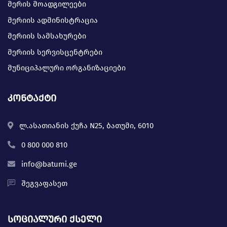
მერის მოადგილეები
მერიის ადმინისტრაცია
მერიის სამსახურები
მერიის სერვისცენტრები
მუნიციპალური ორგანიზაციები
კონტაქტი
ლ.ასათიანის ქუჩა N25, ბათუმი, 6010
0 800 000 810
info@batumi.ge
შეგვაფასეთ
სოციალური ქსელი