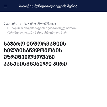
☰
ბათუმის მუნიციპალიტეტის მერია
მთავარი
საჯარო ინფორმაცია
საჯარო ინფორმაციის ხელმისაწვდომობის
უზრუნველყოფაზე პასუხისმგებელი პირი
საჯარო ინფორმაციის
ხელმისაწვდომობის
უზრუნველყოფაზე
პასუხისმგებელი პირი