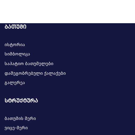
ბათუმი
ისტორია
სიმბოლიკა
საპატიო ბათუმელები
დამეგობრებული ქალაქები
გალერეა
სტრუქტურა
ბათუმის მერი
ვიცე-მერი