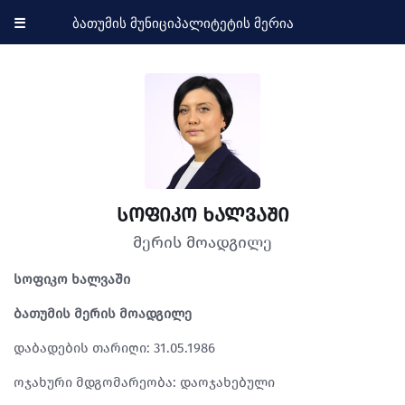
☰
ბათუმის მუნიციპალიტეტის მერია
სოფიკო ხალვაში
მერის მოადგილე
სოფიკო ხალვაში
ბათუმის მერის მოადგილე
დაბადების თარიღი: 31.05.1986
ოჯახური მდგომარეობა: დაოჯახებული