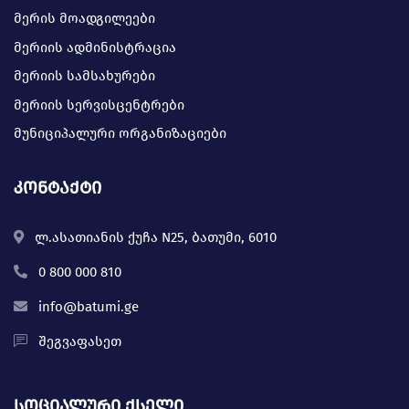
მერის მოადგილეები
მერიის ადმინისტრაცია
მერიის სამსახურები
მერიის სერვისცენტრები
მუნიციპალური ორგანიზაციები
კონტაქტი
ლ.ასათიანის ქუჩა N25, ბათუმი, 6010
0 800 000 810
info@batumi.ge
შეგვაფასეთ
სოციალური ქსელი