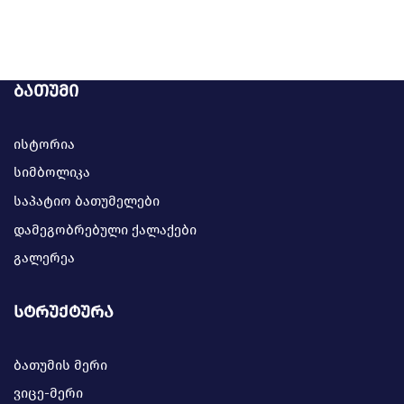
ბათუმი
ისტორია
სიმბოლიკა
საპატიო ბათუმელები
დამეგობრებული ქალაქები
გალერეა
სტრუქტურა
ბათუმის მერი
ვიცე-მერი