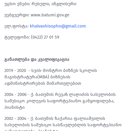
უცხო ენები: რუსული, ინგლისური
ვებგვერდი: www.batumi.gov.ge
ელ.ფოსტა:
khalvashisopho@gmail.com
ტელეფონი: (0422) 27 01 59
განათლება და კვალიფიკაცია
2019 - 2020 - სვის-მონტრო ბიზნეს სკოლის
მაგისტრატურა(MBA) ბიზნესის
ადმინისტრირების მიმართულებით
2004 - 2006 - ქ. ბათუმის რევაზ ლაღიძის სახელობის
სამუსიკო კოლეჯის საფორტეპიანო განყოფილება,
პიანისტი
2002 - 2004 - ქ. ბათუმის ზაქარია ფალიაშვილის
სახელობის სამუსიკო სასწავლებლის საფორტეპიანო