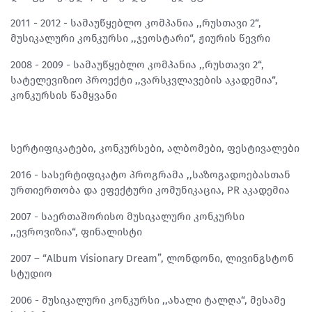
2011 - 2012 - სამაუწყებლო კომპანია ,,რუსთავი 2“,
მუსიკალური კონკურსი ,,ჯეოსტარი“, ჟიურის წევრი
2008 - 2009 - სამაუწყებლო კომპანია ,,რუსთავი 2“,
სატელევიზიო პროექტი ,,ვარსკვლავების აკადემია“,
კონკურსის წამყვანი
სერტიფიკატები, კონკურსები, ალბომები, ფესტივალები
2016 - სასერტიფიკატო პროგრამა ,,საზოგადოებასთან
ურთიერთობა და ეფექტური კომუნიკაცია, PR აკადემია
2007 - საერთაშორისო მუსიკალური კონკურსი
,,ევროვიზია“, ფინალისტი
2007 – “Album Visionary Dream”, ლონდონი, ლივინგსტონ
სტუდიო
2006 - მუსიკალური კონკურსი ,,ახალი ტალღა“, მესამე