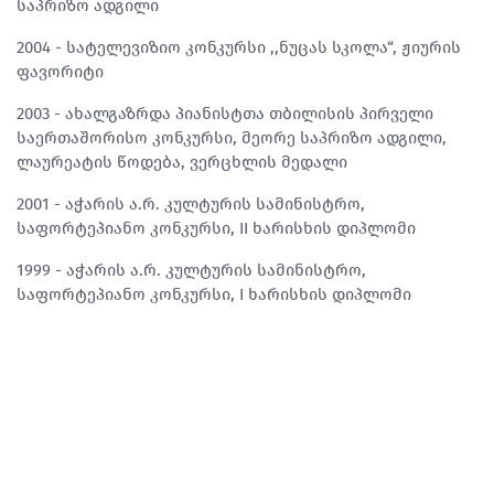
საპრიზო ადგილი
2004 - სატელევიზიო კონკურსი ,,ნუცას სკოლა“, ჟიურის
ფავორიტი
2003 - ახალგაზრდა პიანისტთა თბილისის პირველი
საერთაშორისო კონკურსი, მეორე საპრიზო ადგილი,
ლაურეატის წოდება, ვერცხლის მედალი
2001 - აჭარის ა.რ. კულტურის სამინისტრო,
საფორტეპიანო კონკურსი, II ხარისხის დიპლომი
1999 - აჭარის ა.რ. კულტურის სამინისტრო,
საფორტეპიანო კონკურსი, I ხარისხის დიპლომი