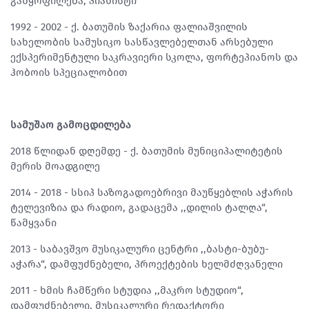
განყოფილება, პიანისტი
1992 - 2002 - ქ. ბათუმის ზაქარია ფალიაშვილის
სახელობის სამუსიკო სასწავლებელთან არსებული
ექსპერიმენტული საკრავიერი სკოლა, ფორტეპიანოს და
ჰობოის სპეციალობით
სამუშაო გამოცდილება
2018 წლიდან დღემდე - ქ. ბათუმის მუნიციპალიტეტის
მერის მოადგილე
2014 - 2018 - სსიპ საზოგადოებრივი მაუწყებლის აჭარის
ტელევიზია და რადიო, გადაცემა ,,დილის ტალღა“,
წამყვანი
2013 - საბავშვო მუსიკალური ცენტრი ,,ბასტი-ბუბუ-
აჭარა“, დამფუძნებელი, პროექტების ხელმძღვანელი
2011 - ხმის ჩამწერი სტუდია ,,მაკრო სტუდიო“,
დამფუძნებელი, მუსიკალური რედაქტორი