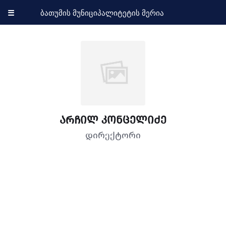
☰
ბათუმის მუნიციპალიტეტის მერია
არჩილ კონცელიძე
დირექტორი