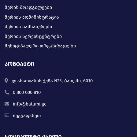
მერის მოადგილეები
მერიის ადმინისტრაცია
მერიის სამსახურები
მერიის სერვისცენტრები
მუნიციპალური ორგანიზაციები
კონტაქტი
ლ.ასათიანის ქუჩა N25, ბათუმი, 6010
0 800 000 810
info@batumi.ge
შეგვაფასეთ