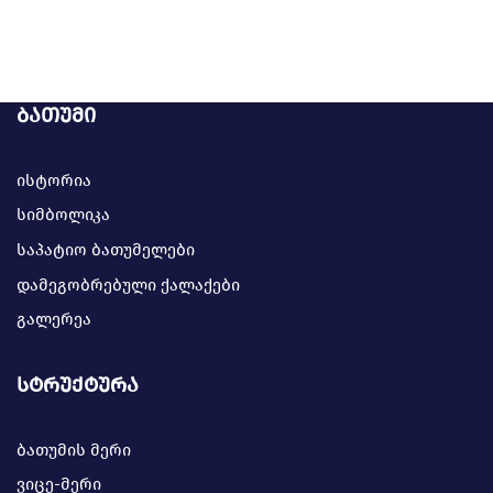
ბათუმი
ისტორია
სიმბოლიკა
საპატიო ბათუმელები
დამეგობრებული ქალაქები
გალერეა
სტრუქტურა
ბათუმის მერი
ვიცე-მერი