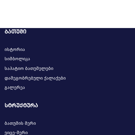
ბათუმი
ისტორია
სიმბოლიკა
საპატიო ბათუმელები
დამეგობრებული ქალაქები
გალერეა
სტრუქტურა
ბათუმის მერი
ვიცე-მერი