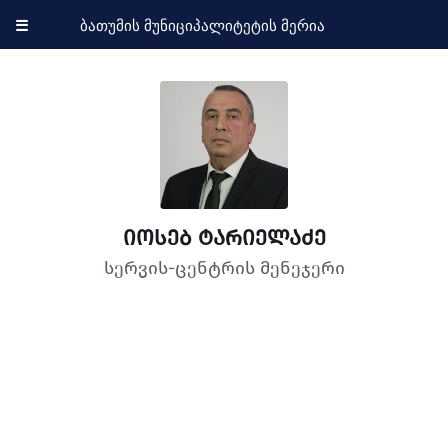
☰
ბათუმის მუნიციპალიტეტის მერია
იოსებ ტარიელაძე
სერვის-ცენტრის მენეჯერი