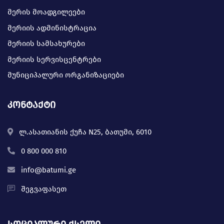
მერის მოადგილეები
მერიის ადმინისტრაცია
მერიის სამსახურები
მერიის სერვისცენტრები
მუნიციპალური ორგანიზაციები
კონტაქტი
ლ.ასათიანის ქუჩა N25, ბათუმი, 6010
0 800 000 810
info@batumi.ge
შეგვაფასეთ