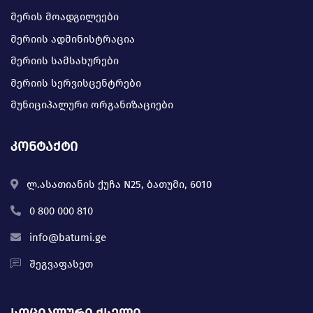
მერის მოადგილეები
მერიის ადმინისტრაცია
მერიის სამსახურები
მერიის სერვისცენტრები
მუნიციპალური ორგანიზაციები
კონტაქტი
ლ.ასათიანის ქუჩა N25, ბათუმი, 6010
0 800 000 810
info@batumi.ge
შეგვაფასეთ