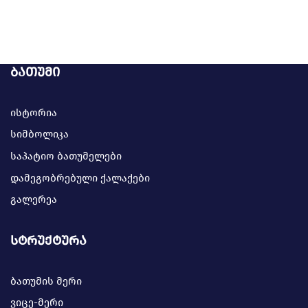
ბათუმი
ისტორია
სიმბოლიკა
საპატიო ბათუმელები
დამეგობრებული ქალაქები
გალერეა
სტრუქტურა
ბათუმის მერი
ვიცე-მერი