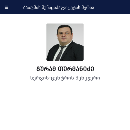
☰
ბათუმის მუნიციპალიტეტის მერია
გურამ თურმანიძე
სერვის-ცენტრის მენეჯერი