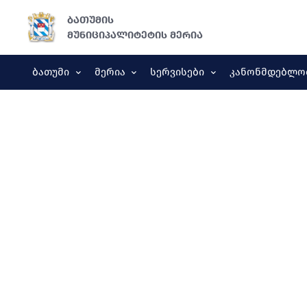
ბათუმის
მუნიციპალიტეტის მერია
Ბათუმი
Მერია
Სერვისები
Კანონმდებლო