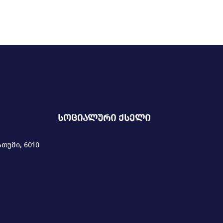
სოციალური ქსელი
ათუმი, 6010