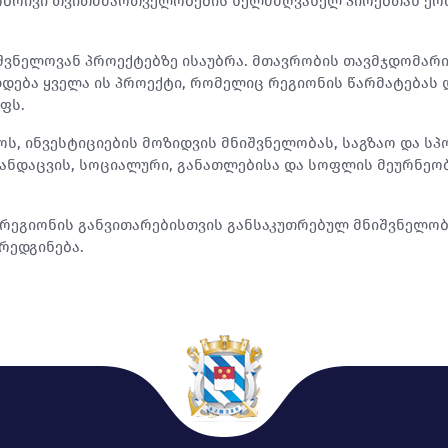
ილობრივი თვითმმართველობების ხელმძღვანელ პირებთან ე
იშვნელოვან პროექტებზე ისაუბრა. მთავრობის თავმჯდომარ
ება ყველა ის პროექტი, რომელიც რეგიონის წარმატებას დ
ფს.
ს, ინვესტიციების მოზიდვის მნიშვნელობას, საგზაო და ს
ანდაცვის, სოციალური, განათლებისა და სოფლის მეურნეო
 რეგიონის განვითარებისთვის განსაკუთრებულ მნიშვნელო
რედგინება.