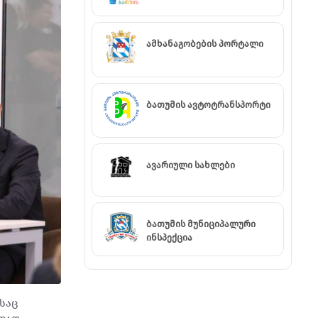
ამხანაგობების პორტალი
ბათუმის ავტოტრანსპორტი
ავარიული სახლები
ბათუმის მუნიციპალური
ინსპექცია
საც