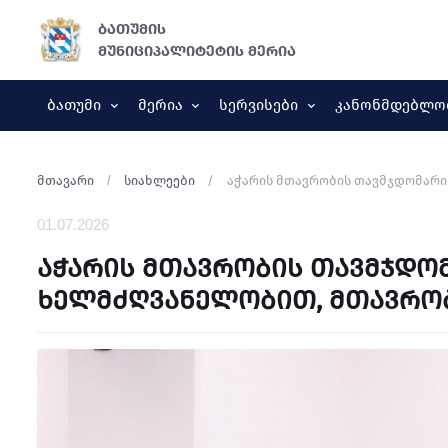
ბათუმის
მუნიციპალიტეტის მერია
Ბათუმი
Მერია
Სერვისები
Კანონმდებლო
მთავარი
სიახლეები
აჭარის მთავრობის თავმჯდომარი
01.07.2026
აჭარის მთავრობის თავმჯდომ
ხელმძღვანელობით, მთავრობ