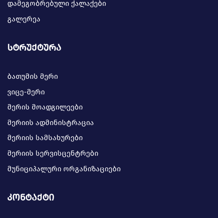
დამეგობრებული ქალაქები
გალერეა
სტრუქტურა
ბათუმის მერი
ვიცე-მერი
მერის მოადგილეები
მერიის ადმინისტრაცია
მერიის სამსახურები
მერიის სერვისცენტრები
მუნიციპალური ორგანიზაციები
კონტაქტი