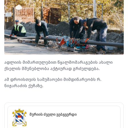
ადლიის მიმართულებით წყალმომარაგების ახალი
ქსელის მშენებლობა აქტიურად გრძელდება.
ამ დროისთვის სამუშაოები მიმდინარეობს რ.
ნიჟარაძის ქუჩაზე.
მერიის ძველი ვებგვერდი