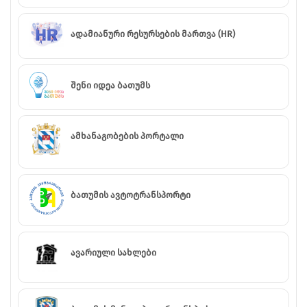
ადამიანური რესურსების მართვა (HR)
შენი იდეა ბათუმს
ამხანაგობების პორტალი
ბათუმის ავტოტრანსპორტი
ავარიული სახლები