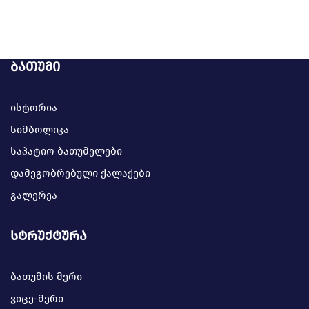
ბათუმი
ისტორია
სიმბოლიკა
საპატიო ბათუმელები
დამეგობრებული ქალაქები
გალერეა
სტრუქტურა
ბათუმის მერი
ვიცე-მერი