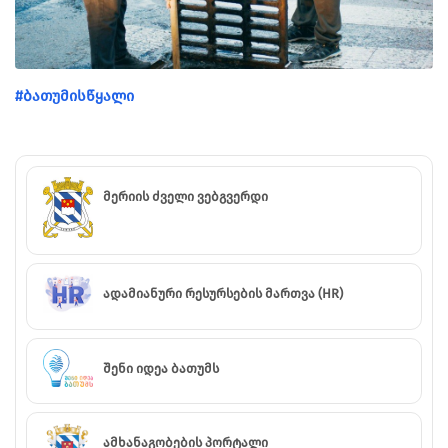
#ბათუმისწყალი
მერიის ძველი ვებგვერდი
ადამიანური რესურსების მართვა (HR)
შენი იდეა ბათუმს
ამხანაგობების პორტალი