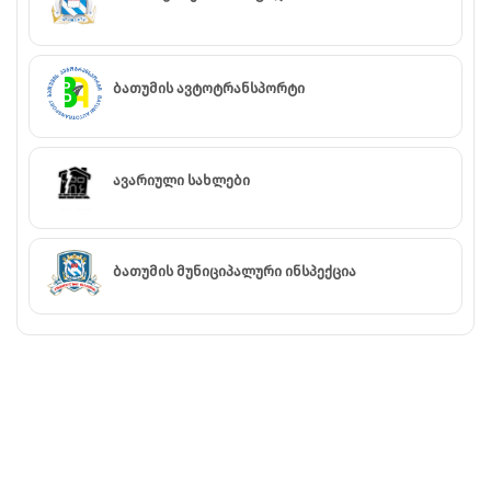
ბათუმის ავტოტრანსპორტი
ავარიული სახლები
ბათუმის მუნიციპალური ინსპექცია