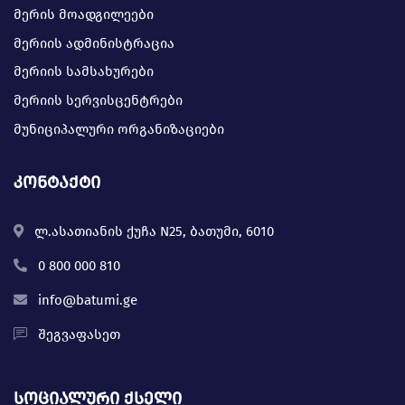
მერის მოადგილეები
მერიის ადმინისტრაცია
მერიის სამსახურები
მერიის სერვისცენტრები
მუნიციპალური ორგანიზაციები
კონტაქტი
ლ.ასათიანის ქუჩა N25, ბათუმი, 6010
0 800 000 810
info@batumi.ge
შეგვაფასეთ
სოციალური ქსელი