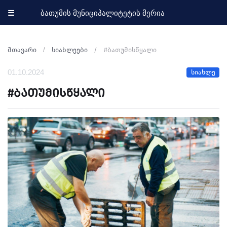
☰
ბათუმის მუნიციპალიტეტის მერია
მთავარი
სიახლეები
#ბათუმისწყალი
01.10.2024
სიახლე
#ბათუმისწყალი