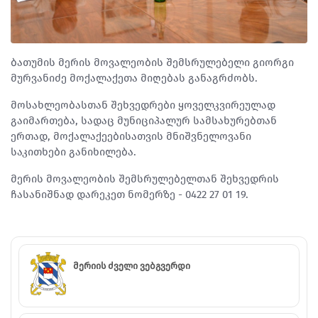
ბათუმის მერის მოვალეობის შემსრულებელი გიორგი
მურვანიძე მოქალაქეთა მიღებას განაგრძობს.
მოსახლეობასთან შეხვედრები ყოველკვირეულად
გაიმართება, სადაც მუნიციპალურ სამსახურებთან
ერთად, მოქალაქეებისათვის მნიშვნელოვანი
საკითხები განიხილება.
მერის მოვალეობის შემსრულებელთან შეხვედრის
ჩასანიშნად დარეკეთ ნომერზე - 0422 27 01 19.
მერიის ძველი ვებგვერდი