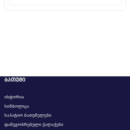
ბათუმი
ისტორია
სიმბოლიკა
საპატიო ბათუმელები
დამეგობრებული ქალაქები