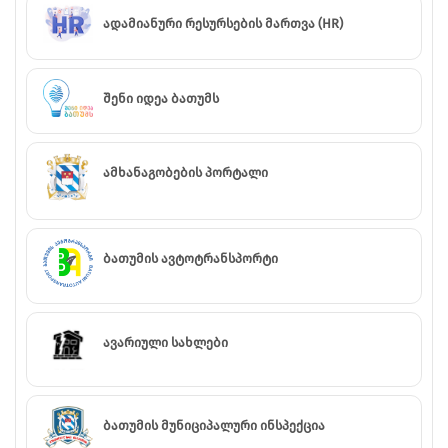
ადამიანური რესურსების მართვა (HR)
შენი იდეა ბათუმს
ამხანაგობების პორტალი
ბათუმის ავტოტრანსპორტი
ავარიული სახლები
ბათუმის მუნიციპალური ინსპექცია