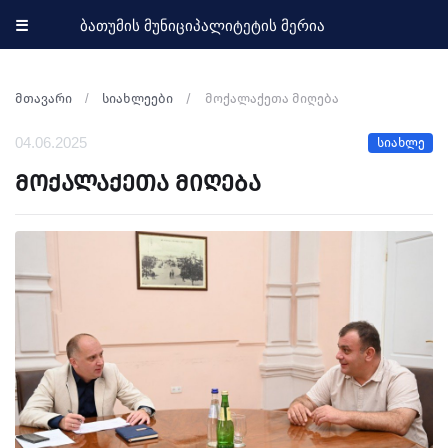
☰
ბათუმის მუნიციპალიტეტის მერია
მთავარი
სიახლეები
მოქალაქეთა მიღება
04.06.2025
სიახლე
მოქალაქეთა მიღება