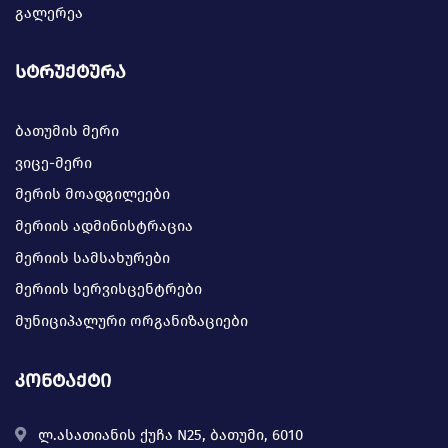
გალერეა
სტრუქტურა
ბათუმის მერი
ვიცე-მერი
მერის მოადგილეები
მერიის ადმინისტრაცია
მერიის სამსახურები
მერიის სერვისცენტრები
მუნიციპალური ორგანიზაციები
კონტაქტი
ლ.ასათიანის ქუჩა N25, ბათუმი, 6010