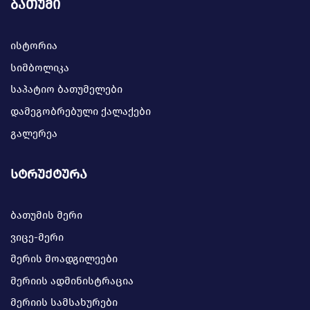
ბათუმი
ისტორია
სიმბოლიკა
საპატიო ბათუმელები
დამეგობრებული ქალაქები
გალერეა
სტრუქტურა
ბათუმის მერი
ვიცე-მერი
მერის მოადგილეები
მერიის ადმინისტრაცია
მერიის სამსახურები