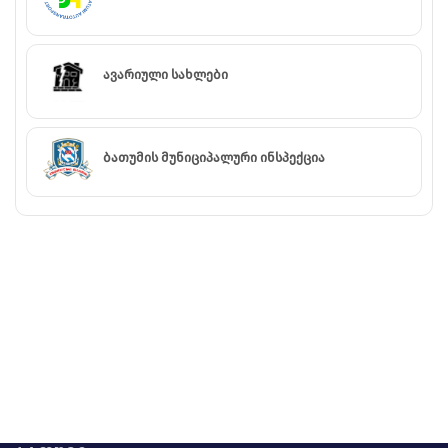
ავარიული სახლები
ბათუმის მუნიციპალური ინსპექცია