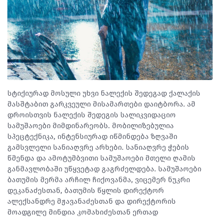
სტიქიურად მოსული უხვი ნალექის შედეგად ქალაქის
მასშტაბით გარკვეული მისამართები დაიტბორა. ამ
დროისთვის ნალექის შედეგის სალიკვიდაციო
სამუშაოები მიმდინარეობს. მობილიზებულია
სპეცტექნიკა, ინტენსიურად იწმინდება ზღვაში
გამსვლელი სანიაღვრე არხები. სანიაღვრე ჭების
წმენდა და ამოტუმბვითი სამუშაოები მთელი ღამის
განმავლობაში უწყვეტად გაგრძელდება. სამუშაოები
ბათუმის მერმა არჩილ ჩიქოვანმა, ვიცემერ ნუკრი
დეკანაძესთან, ბათუმის წყლის დირექტორ
ალექსანდრე მჟავანაძესთან და დირექტორის
მოადგილე მინდია კომახიძესთან ერთად