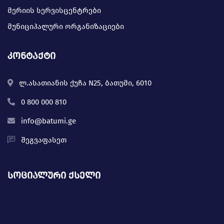
მერიის სერვისცენტრები
მუნიციპალური ორგანიზაციები
კონტაქტი
ლ.ასათიანის ქუჩა N25, ბათუმი, 6010
0 800 000 810
info@batumi.ge
შეგვაფასეთ
სოციალური ქსელი