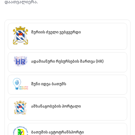
დაათვალიერა.
მერიის ძველი ვებგვერდი
ადამიანური რესურსების მართვა (HR)
შენი იდეა ბათუმს
ამხანაგობების პორტალი
ბათუმის ავტოტრანსპორტი