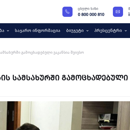
ცხელი ხაზი
0 800 000 810
ბა
Საჯარო Ინფორმაცია
Ბიუჯეტი
Პრესცენტრი
მსახურში გამოცხადებული ვაკანსია შეივსო
ის სამსახურში გამოცხადებული