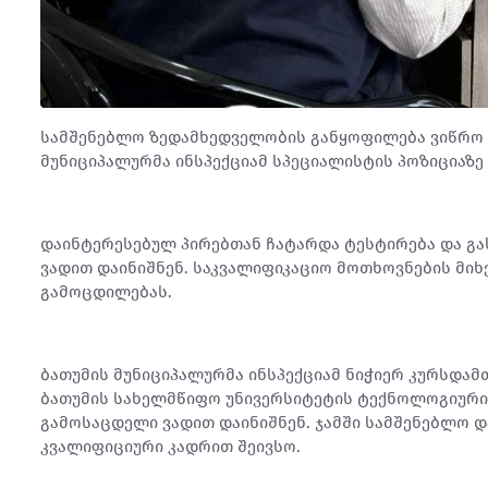
სამშენებლო ზედამხედველობის განყოფილება ვიწრო 
მუნიციპალურმა ინსპექციამ სპეციალისტის პოზიციაზე 
დაინტერესებულ პირებთან ჩატარდა ტესტირება და გა
ვადით დაინიშნენ. საკვალიფიკაციო მოთხოვნების მიხ
გამოცდილებას.
ბათუმის მუნიციპალურმა ინსპექციამ ნიჭიერ კურსდა
ბათუმის სახელმწიფო უნივერსიტეტის ტექნოლოგიური
გამოსაცდელი ვადით დაინიშნენ. ჯამში სამშენებლო 
კვალიფიციური კადრით შეივსო.