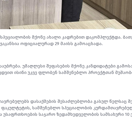
სპეციალობის მქონე ახალი კადრებით დაკომპლექტდა. ბათ
ვაკანსია ოფიციალურად 29 მაისს გამოაცხადა.
საუბრება. უმაღლესი შეფასების მქონე კანდიდატები გამო
ედვით ისინი უკვე ფლობენ სამშენებლო პროექტთან მუშაობ
მთავრებულებს დასაქმების შესაძლებლობა გასულ წელსაც შე
 ფაკულტეტის, სამშენებლო სპეციალობის კურდამთავრებუ
და უსაფრთხოების საჯარო ზედამხედველობის სამსახური 10