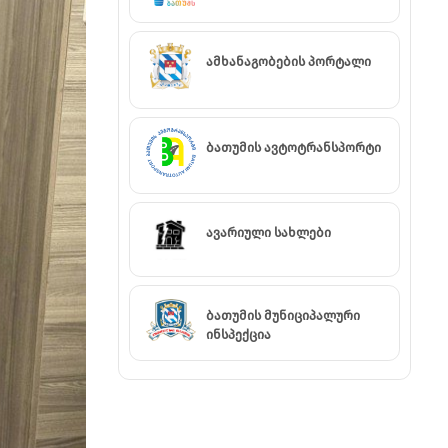
ამხანაგობების პორტალი
ბათუმის ავტოტრანსპორტი
ავარიული სახლები
ბათუმის მუნიციპალური
ინსპექცია