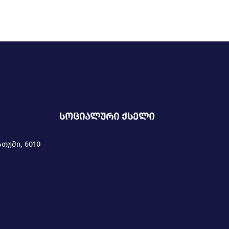
სოციალური ქსელი
ათუმი, 6010