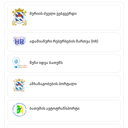
მერიის ძველი ვებგვერდი
ადამიანური რესურსების მართვა (HR)
შენი იდეა ბათუმს
ამხანაგობების პორტალი
ბათუმის ავტოტრანსპორტი