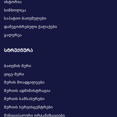
ისტორია
სიმბოლიკა
საპატიო ბათუმელები
დამეგობრებული ქალაქები
გალერეა
სტრუქტურა
ბათუმის მერი
ვიცე-მერი
მერის მოადგილეები
მერიის ადმინისტრაცია
მერიის სამსახურები
მერიის სერვისცენტრები
მუნიციპალური ორგანიზაციები