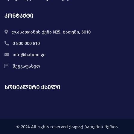
კონტაქტი
ლ.ასათიანის ქუჩა N25, ბათუმი, 6010
0 800 000 810
info@batumi.ge
შეგვაფასეთ
სოციალური ქსელი
© 2024 All rights reserved ქალაქ ბათუმის მერია