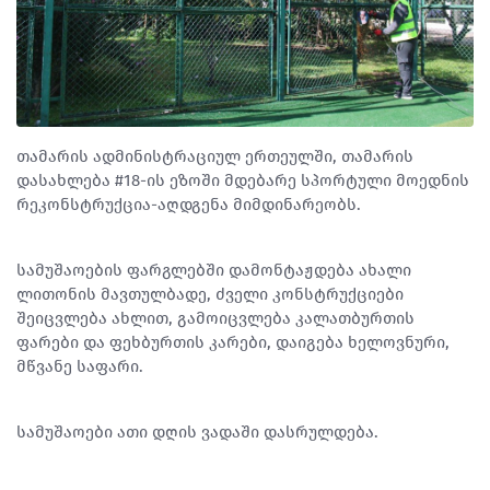
თამარის ადმინისტრაციულ ერთეულში, თამარის
დასახლება #18-ის ეზოში მდებარე სპორტული მოედნის
რეკონსტრუქცია-აღდგენა მიმდინარეობს.
სამუშაოების ფარგლებში დამონტაჟდება ახალი
ლითონის მავთულბადე, ძველი კონსტრუქციები
შეიცვლება ახლით, გამოიცვლება კალათბურთის
ფარები და ფეხბურთის კარები, დაიგება ხელოვნური,
მწვანე საფარი.
სამუშაოები ათი დღის ვადაში დასრულდება.