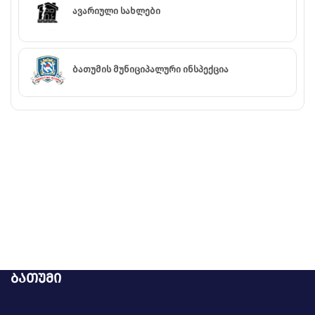
ავარიული სახლები
ბათუმის მუნიციპალური ინსპექცია
ბათუმი