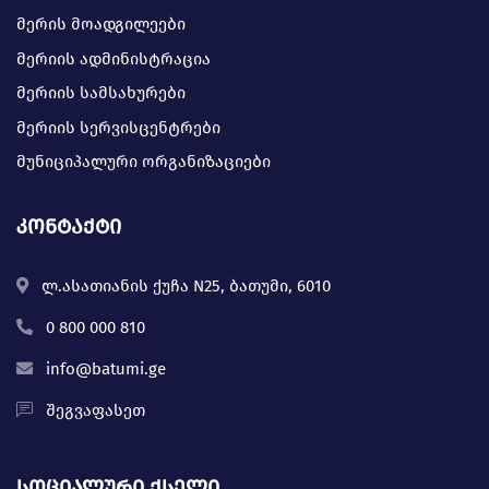
მერის მოადგილეები
მერიის ადმინისტრაცია
მერიის სამსახურები
მერიის სერვისცენტრები
მუნიციპალური ორგანიზაციები
კონტაქტი
ლ.ასათიანის ქუჩა N25, ბათუმი, 6010
0 800 000 810
info@batumi.ge
შეგვაფასეთ
სოციალური ქსელი