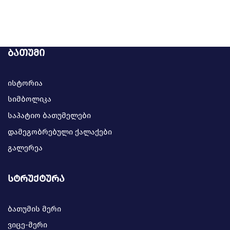
ბათუმი
ისტორია
სიმბოლიკა
საპატიო ბათუმელები
დამეგობრებული ქალაქები
გალერეა
სტრუქტურა
ბათუმის მერი
ვიცე-მერი